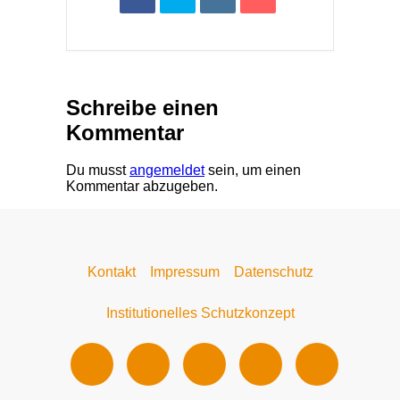
Schreibe einen
Kommentar
Du musst
angemeldet
sein, um einen
Kommentar abzugeben.
Kontakt
Impressum
Datenschutz
Institutionelles Schutzkonzept​