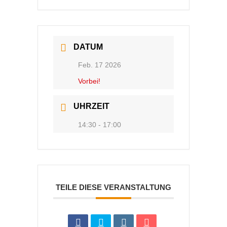
DATUM
Feb. 17 2026
Vorbei!
UHRZEIT
14:30 - 17:00
TEILE DIESE VERANSTALTUNG