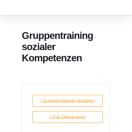
Gruppentraining
sozialer
Kompetenzen
+ Zu Google Kalender hinzufügen
+ iCal / Outlook export