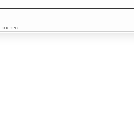
e buchen