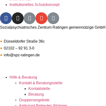
Institutionelles Schutzkonzept​
Sozialpsychiatrisches Zentrum Ratingen gemeinnützige GmbH
Düsseldorfer Straße 36c
02102 – 92 91 3-0
info@spz-ratingen.de
Hilfe & Beratung
Kontakt & Beratungsstelle
Kontaktstelle
Beratung
Gruppenangebote
Ambulant Betreutes Wohnen