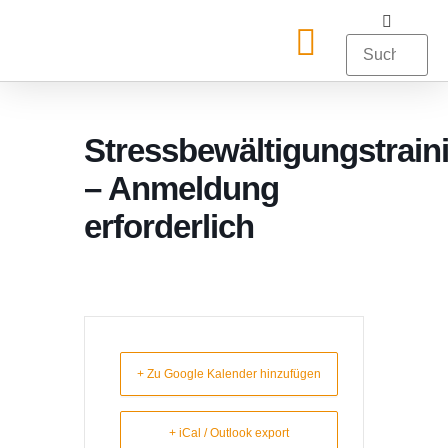
Stressbewältigungstrain
– Anmeldung
erforderlich
+ Zu Google Kalender hinzufügen
+ iCal / Outlook export