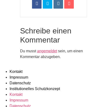
Schreibe einen
Kommentar
Du musst
angemeldet
sein, um einen
Kommentar abzugeben.
Kontakt
Impressum
Datenschutz
Institutionelles Schutzkonzept​
Kontakt
Impressum
Datenschutz