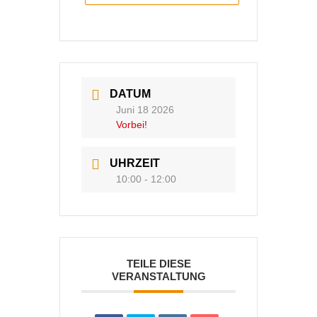
DATUM
Juni 18 2026
Vorbei!
UHRZEIT
10:00 - 12:00
TEILE DIESE
VERANSTALTUNG