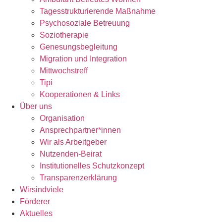
Tagesstrukturierende Maßnahme
Psychosoziale Betreuung
Soziotherapie
Genesungsbegleitung
Migration und Integration
Mittwochstreff
Tipi
Kooperationen & Links
Über uns
Organisation
Ansprechpartner*innen
Wir als Arbeitgeber
Nutzenden-Beirat
Institutionelles Schutzkonzept​
Transparenzerklärung
Wirsindviele
Förderer
Aktuelles