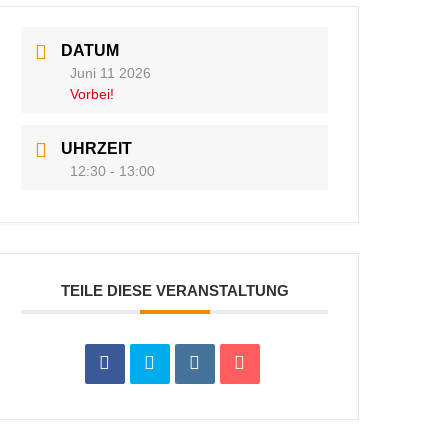
DATUM
Juni 11 2026
Vorbei!
UHRZEIT
12:30 - 13:00
TEILE DIESE VERANSTALTUNG