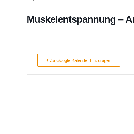
Muskelentspannung – An
+ Zu Google Kalender hinzufügen