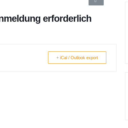
meldung erforderlich
+ iCal / Outlook export