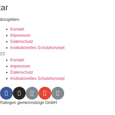
ar
abzugeben.
Kontakt
Impressum
Datenschutz
Institutionelles Schutzkonzept​
Kontakt
Impressum
Datenschutz
Institutionelles Schutzkonzept​
m Ratingen gemeinnützige GmbH