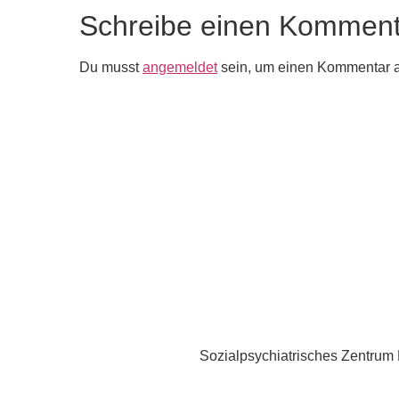
Schreibe einen Komment
Du musst
angemeldet
sein, um einen Kommentar 
Sozialpsychiatrisches Zentru