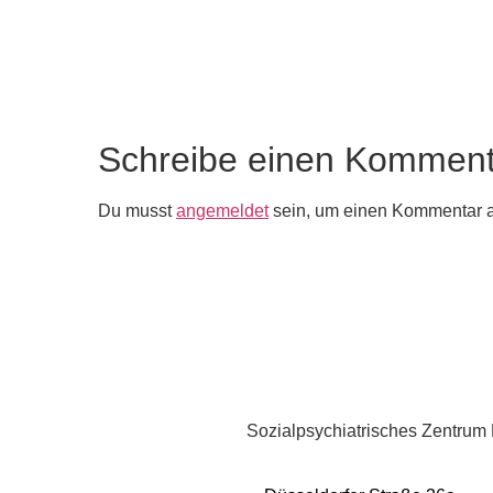
Schreibe einen Komment
Du musst
angemeldet
sein, um einen Kommentar 
Sozialpsychiatrisches Zentru