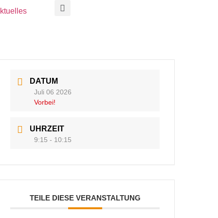
ktuelles
DATUM
Juli 06 2026
Vorbei!
UHRZEIT
9:15 - 10:15
TEILE DIESE VERANSTALTUNG