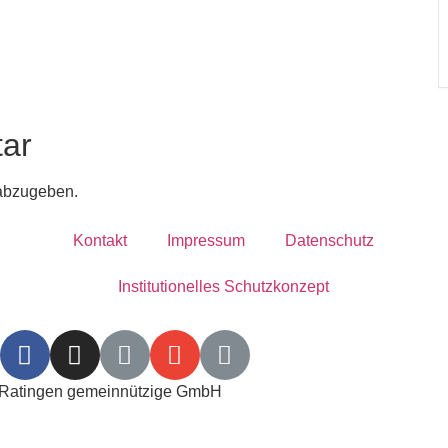
ar
abzugeben.
Kontakt
Impressum
Datenschutz
Institutionelles Schutzkonzept​
m Ratingen gemeinnützige GmbH