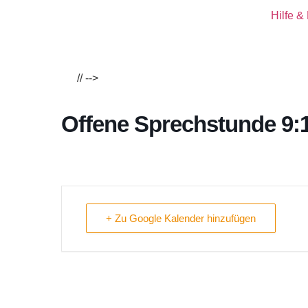
Hilfe &
//
-->
Offene Sprechstunde 9:
+ Zu Google Kalender hinzufügen