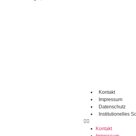
Kontakt
Impressum
Datenschutz
Institutionelles S
Kontakt
Impressum