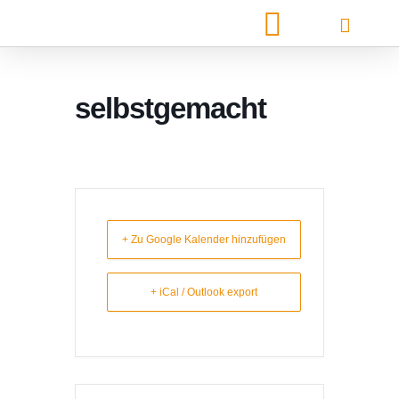
selbstgemacht
+ Zu Google Kalender hinzufügen
+ iCal / Outlook export