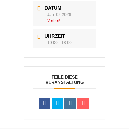
DATUM
Jan. 02 2026
Vorbei!
UHRZEIT
10:00 - 16:00
TEILE DIESE
VERANSTALTUNG