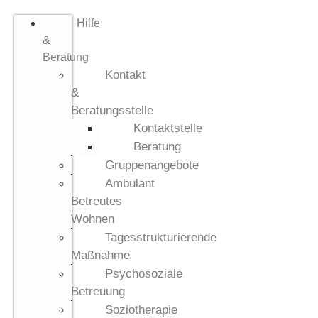
Hilfe
&
Beratung
Kontakt
&
Beratungsstelle
Kontaktstelle
Beratung
Gruppenangebote
Ambulant
Betreutes
Wohnen
Tagesstrukturierende
Maßnahme
Psychosoziale
Betreuung
Soziotherapie