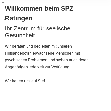
//
Willkommen beim SPZ
-
-
Ratingen
>
Ihr Zentrum für seelische
Gesundheit
Wir beraten und begleiten mit unseren
Hilfsangeboten erwachsene Menschen mit
psychischen Problemen und stehen auch deren
Angehörigen jederzeit zur Verfügung.
Wir freuen uns auf Sie!