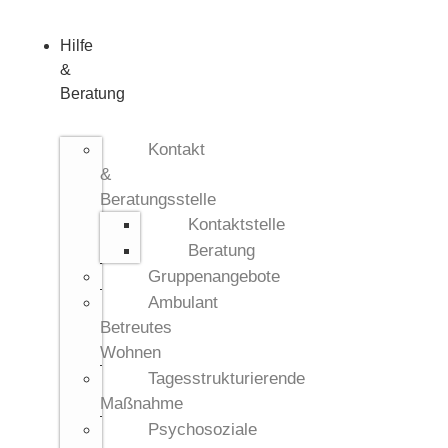
Hilfe
&
Beratung
Kontakt
&
Beratungsstelle
Kontaktstelle
Beratung
Gruppenangebote
Ambulant
Betreutes
Wohnen
Tagesstrukturierende
Maßnahme
Psychosoziale