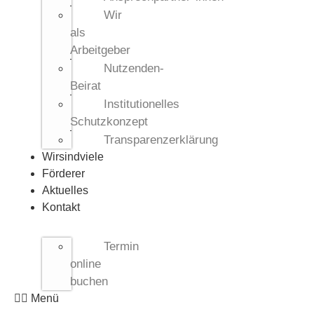
Wir
als
Arbeitgeber
Nutzenden-
Beirat
Institutionelles
Schutzkonzept​
Transparenzerklärung
Wirsindviele
Förderer
Aktuelles
Kontakt
Termin
online
buchen
Menü