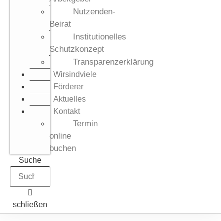
Nutzenden-
Beirat
Institutionelles
Schutzkonzept​
Transparenzerklärung
Wirsindviele
Förderer
Aktuelles
Kontakt
Termin
online
buchen
Suche
schließen