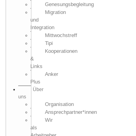
Genesungsbegleitung
Migration
und
Integration
Mittwochstreff
Tipi
Kooperationen
&
Links
Anker
Plus
Über
uns
Organisation
Ansprechpartner*innen
Wir
als
Arbeitgeber